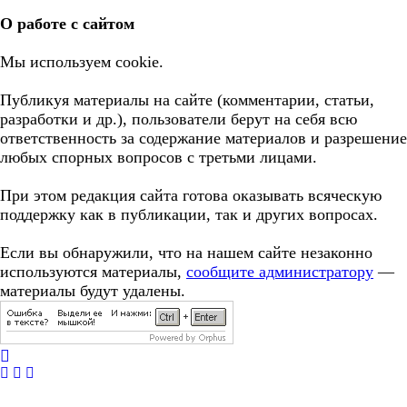
О работе с сайтом
Мы используем cookie.
Публикуя материалы на сайте (комментарии, статьи,
разработки и др.), пользователи берут на себя всю
ответственность за содержание материалов и разрешение
любых спорных вопросов с третьми лицами.
При этом редакция сайта готова оказывать всяческую
поддержку как в публикации, так и других вопросах.
Если вы обнаружили, что на нашем сайте незаконно
используются материалы,
сообщите администратору
—
материалы будут удалены.