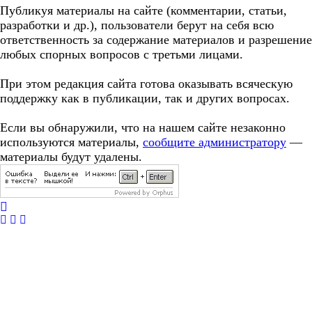
Публикуя материалы на сайте (комментарии, статьи,
разработки и др.), пользователи берут на себя всю
ответственность за содержание материалов и разрешение
любых спорных вопросов с третьми лицами.
При этом редакция сайта готова оказывать всяческую
поддержку как в публикации, так и других вопросах.
Если вы обнаружили, что на нашем сайте незаконно
используются материалы,
сообщите администратору
—
материалы будут удалены.