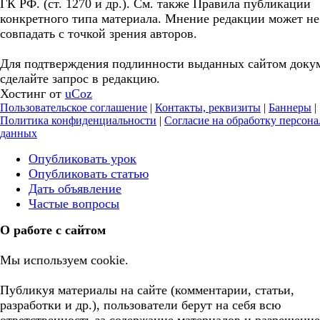
ГК РФ. (ст. 1270 и др.). См. также Правила публикации
конкретного типа материала. Мнение редакции может не
совпадать с точкой зрения авторов.
Для подтверждения подлинности выданных сайтом доку
сделайте запрос в редакцию.
Хостинг от
uCoz
Пользовательское соглашение
|
Контакты, реквизиты
|
Баннеры
|
Политика конфиденциальности
|
Согласие на обработку персон
данных
Опубликовать урок
Опубликовать статью
Дать объявление
Частые вопросы
О работе с сайтом
Мы используем cookie.
Публикуя материалы на сайте (комментарии, статьи,
разработки и др.), пользователи берут на себя всю