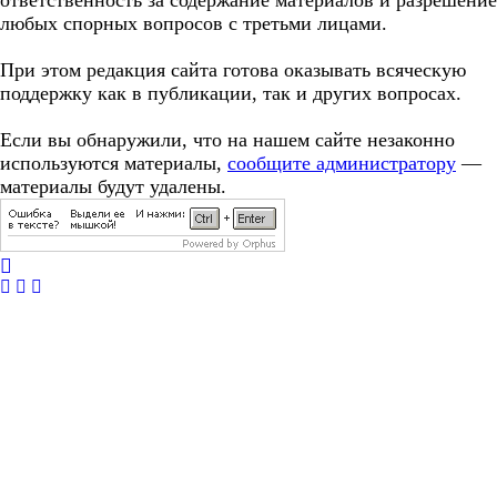
ответственность за содержание материалов и разрешение
любых спорных вопросов с третьми лицами.
При этом редакция сайта готова оказывать всяческую
поддержку как в публикации, так и других вопросах.
Если вы обнаружили, что на нашем сайте незаконно
используются материалы,
сообщите администратору
—
материалы будут удалены.