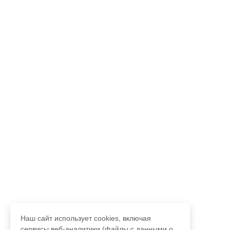
Наш сайт использует cookies, включая
сервисы веб-аналитики (файлы с данными о