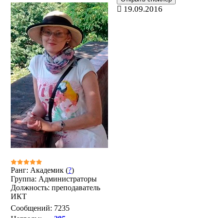
19.09.2016
Ранг: Академик (
?
)
Группа: Администраторы
Должность: преподаватель
ИКТ
Сообщений:
7235