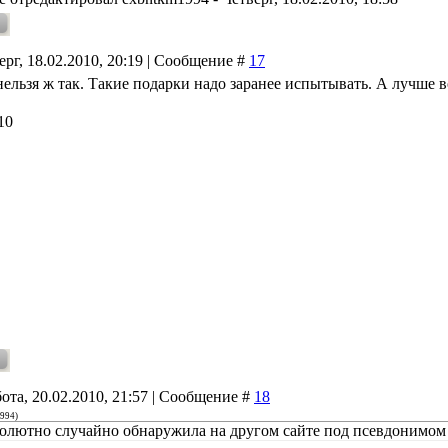
ерг, 18.02.2010, 20:19 | Сообщение #
17
нельзя ж так. Такие подарки надо заранее испытывать. А лучше в
10
ота, 20.02.2010, 21:57 | Сообщение #
18
1994
)
олютно случайно обнаружила на другом сайте под псевдонимом 