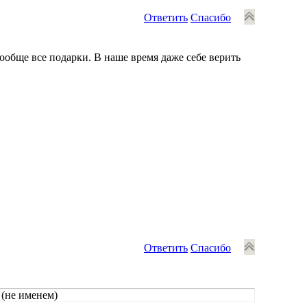
Ответить
Спасибо
ообще все подарки. В наше время даже себе верить
Ответить
Спасибо
(не именем)