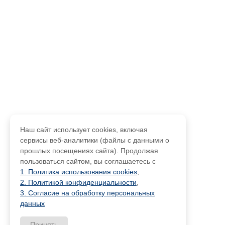
Наш сайт использует cookies, включая
сервисы веб-аналитики (файлы с данными о
прошлых посещениях сайта). Продолжая
пользоваться сайтом, вы соглашаетесь с
1. Политика использования cookies
,
2. Политикой конфиденциальности
,
3. Согласие на обработку персональных
данных
Принять