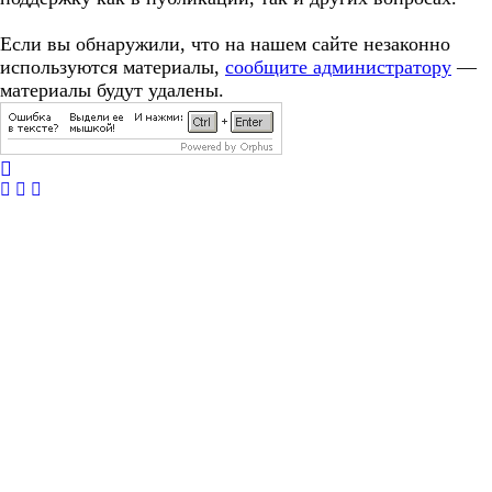
Если вы обнаружили, что на нашем сайте незаконно
используются материалы,
сообщите администратору
—
материалы будут удалены.