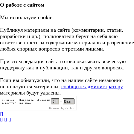
О работе с сайтом
Мы используем cookie.
Публикуя материалы на сайте (комментарии, статьи,
разработки и др.), пользователи берут на себя всю
ответственность за содержание материалов и разрешение
любых спорных вопросов с третьми лицами.
При этом редакция сайта готова оказывать всяческую
поддержку как в публикации, так и других вопросах.
Если вы обнаружили, что на нашем сайте незаконно
используются материалы,
сообщите администратору
—
материалы будут удалены.