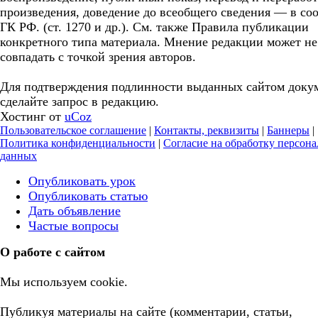
произведения, доведение до всеобщего сведения — в соо
ГК РФ. (ст. 1270 и др.). См. также Правила публикации
конкретного типа материала. Мнение редакции может не
совпадать с точкой зрения авторов.
Для подтверждения подлинности выданных сайтом доку
сделайте запрос в редакцию.
Хостинг от
uCoz
Пользовательское соглашение
|
Контакты, реквизиты
|
Баннеры
|
Политика конфиденциальности
|
Согласие на обработку персон
данных
Опубликовать урок
Опубликовать статью
Дать объявление
Частые вопросы
О работе с сайтом
Мы используем cookie.
Публикуя материалы на сайте (комментарии, статьи,