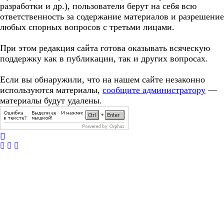
разработки и др.), пользователи берут на себя всю
ответственность за содержание материалов и разрешение
любых спорных вопросов с третьми лицами.
При этом редакция сайта готова оказывать всяческую
поддержку как в публикации, так и других вопросах.
Если вы обнаружили, что на нашем сайте незаконно
используются материалы,
сообщите администратору
—
материалы будут удалены.