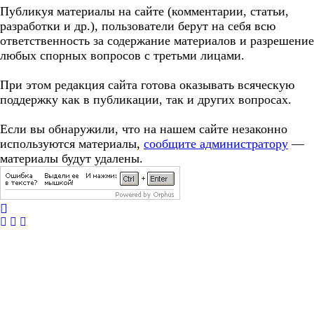
Публикуя материалы на сайте (комментарии, статьи,
разработки и др.), пользователи берут на себя всю
ответственность за содержание материалов и разрешение
любых спорных вопросов с третьми лицами.
При этом редакция сайта готова оказывать всяческую
поддержку как в публикации, так и других вопросах.
Если вы обнаружили, что на нашем сайте незаконно
используются материалы,
сообщите администратору
—
материалы будут удалены.