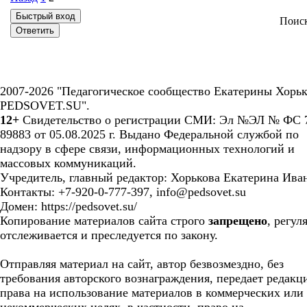
Поис
2007-2026 "Педагогическое сообщество Екатерины Хорьк
PEDSOVET.SU".
12+
Свидетельство о регистрации СМИ: Эл №ЭЛ № ФС 7
89883 от 05.08.2025 г. Выдано Федеральной службой по
надзору в сфере связи, информационных технологий и
массовых коммуникаций.
Учредитель, главный редактор: Хорькова Екатерина Ива
Контакты: +7-920-0-777-397, info@pedsovet.su
Домен: https://pedsovet.su/
Копирование материалов сайта строго
запрещено
, регул
отслеживается и преследуется по закону.
Отправляя материал на сайт, автор безвозмездно, без
требования авторского вознаграждения, передает редакц
права на использование материалов в коммерческих или