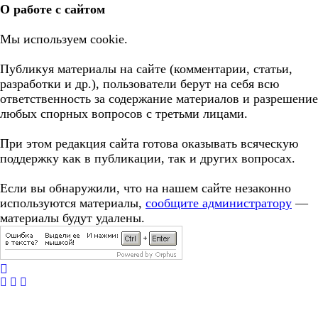
О работе с сайтом
Мы используем cookie.
Публикуя материалы на сайте (комментарии, статьи,
разработки и др.), пользователи берут на себя всю
ответственность за содержание материалов и разрешение
любых спорных вопросов с третьми лицами.
При этом редакция сайта готова оказывать всяческую
поддержку как в публикации, так и других вопросах.
Если вы обнаружили, что на нашем сайте незаконно
используются материалы,
сообщите администратору
—
материалы будут удалены.