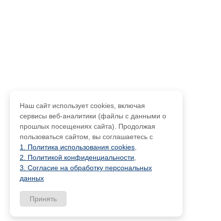
Наш сайт использует cookies, включая
сервисы веб-аналитики (файлы с данными о
прошлых посещениях сайта). Продолжая
пользоваться сайтом, вы соглашаетесь с
1. Политика использования cookies
,
2. Политикой конфиденциальности
,
3. Согласие на обработку персональных
данных
Принять