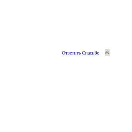
Ответить
Спасибо