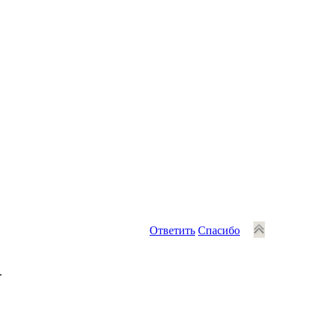
Ответить
Спасибо
.