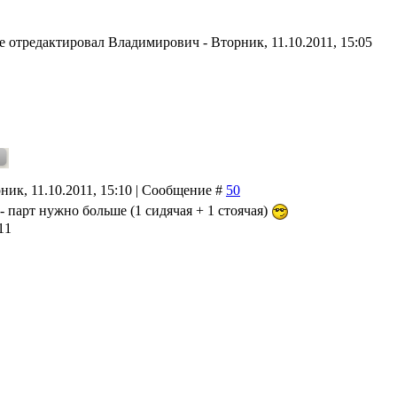
е отредактировал
Владимирович
-
Вторник, 11.10.2011, 15:05
ник, 11.10.2011, 15:10 | Сообщение #
50
- парт нужно больше (1 сидячая + 1 стоячая)
11