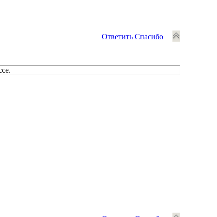
Ответить
Спасибо
ссе.