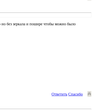
мо но без зеркала и пошире чтобы можно было
Ответить
Спасибо