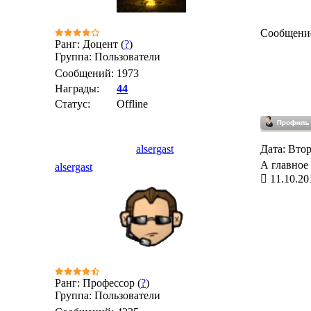
Сообщени
Ранг: Доцент (
?
)
Группа: Пользователи
Сообщений:
1973
Награды:
44
Статус:
Offline
alsergast
Дата: Втор
А главное 
alsergast
11.10.20
Ранг: Профессор (
?
)
Группа: Пользователи