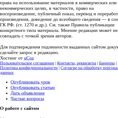
права на использование материалов в коммерческих или
некоммерческих целях, в частности, право на
воспроизведение, публичный показ, перевод и перерабо
произведения, доведение до всеобщего сведения — в соо
ГК РФ. (ст. 1270 и др.). См. также Правила публикации
конкретного типа материала. Мнение редакции может не
совпадать с точкой зрения авторов.
Для подтверждения подлинности выданных сайтом доку
сделайте запрос в редакцию.
Хостинг от
uCoz
Пользовательское соглашение
|
Контакты, реквизиты
|
Баннеры
|
Политика конфиденциальности
|
Согласие на обработку персон
данных
Опубликовать урок
Опубликовать статью
Дать объявление
Частые вопросы
О работе с сайтом