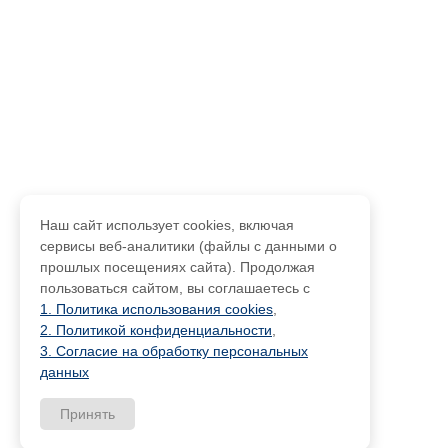
Наш сайт использует cookies, включая
сервисы веб-аналитики (файлы с данными о
прошлых посещениях сайта). Продолжая
пользоваться сайтом, вы соглашаетесь с
1. Политика использования cookies
,
2. Политикой конфиденциальности
,
3. Согласие на обработку персональных
данных
Принять