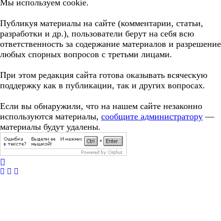
Мы используем cookie.
Публикуя материалы на сайте (комментарии, статьи,
разработки и др.), пользователи берут на себя всю
ответственность за содержание материалов и разрешение
любых спорных вопросов с третьми лицами.
При этом редакция сайта готова оказывать всяческую
поддержку как в публикации, так и других вопросах.
Если вы обнаружили, что на нашем сайте незаконно
используются материалы,
сообщите администратору
—
материалы будут удалены.