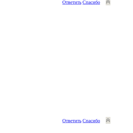
Ответить
Спасибо
Ответить
Спасибо