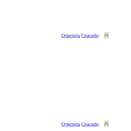
Ответить
Спасибо
Ответить
Спасибо