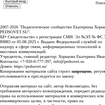
Поис
2007-2026 "Педагогическое сообщество Екатерины Хорьк
PEDSOVET.SU".
12+
Свидетельство о регистрации СМИ: Эл №ЭЛ № ФС 7
89883 от 05.08.2025 г. Выдано Федеральной службой по
надзору в сфере связи, информационных технологий и
массовых коммуникаций.
Учредитель, главный редактор: Хорькова Екатерина Ива
Контакты: +7-920-0-777-397, info@pedsovet.su
Домен: https://pedsovet.su/
Копирование материалов сайта строго
запрещено
, регул
отслеживается и преследуется по закону.
Отправляя материал на сайт, автор безвозмездно, без
требования авторского вознаграждения, передает редакц
права на использование материалов в коммерческих или
некоммерческих целях, в частности, право на