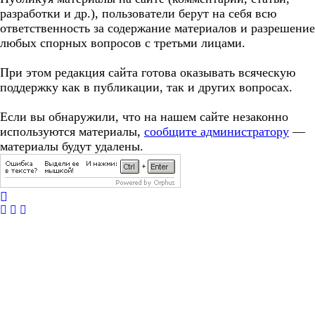
разработки и др.), пользователи берут на себя всю
ответственность за содержание материалов и разрешение
любых спорных вопросов с третьми лицами.
При этом редакция сайта готова оказывать всяческую
поддержку как в публикации, так и других вопросах.
Если вы обнаружили, что на нашем сайте незаконно
используются материалы,
сообщите администратору
—
материалы будут удалены.