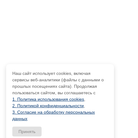
Наш сайт использует cookies, включая
сервисы веб-аналитики (файлы с данными о
прошлых посещениях сайта). Продолжая
пользоваться сайтом, вы соглашаетесь с
1. Политика использования cookies
,
2. Политикой конфиденциальности
,
3. Согласие на обработку персональных
данных
Принять