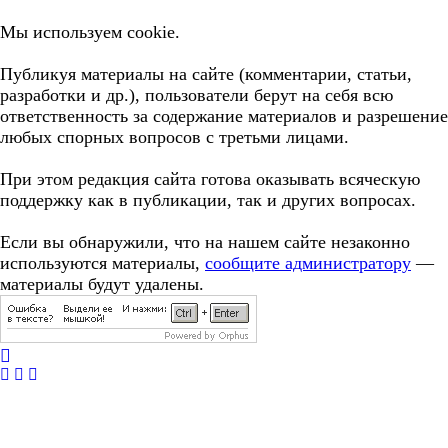
Мы используем cookie.
Публикуя материалы на сайте (комментарии, статьи,
разработки и др.), пользователи берут на себя всю
ответственность за содержание материалов и разрешение
любых спорных вопросов с третьми лицами.
При этом редакция сайта готова оказывать всяческую
поддержку как в публикации, так и других вопросах.
Если вы обнаружили, что на нашем сайте незаконно
используются материалы,
сообщите администратору
—
материалы будут удалены.