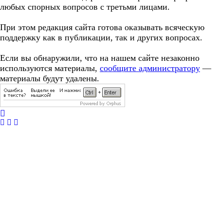
любых спорных вопросов с третьми лицами.
При этом редакция сайта готова оказывать всяческую
поддержку как в публикации, так и других вопросах.
Если вы обнаружили, что на нашем сайте незаконно
используются материалы,
сообщите администратору
—
материалы будут удалены.