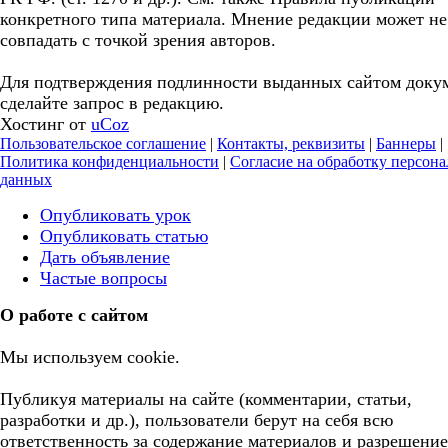
конкретного типа материала. Мнение редакции может не
совпадать с точкой зрения авторов.
Для подтверждения подлинности выданных сайтом доку
сделайте запрос в редакцию.
Хостинг от
uCoz
Пользовательское соглашение
|
Контакты, реквизиты
|
Баннеры
|
Политика конфиденциальности
|
Согласие на обработку персон
данных
Опубликовать урок
Опубликовать статью
Дать объявление
Частые вопросы
О работе с сайтом
Мы используем cookie.
Публикуя материалы на сайте (комментарии, статьи,
разработки и др.), пользователи берут на себя всю
ответственность за содержание материалов и разрешение