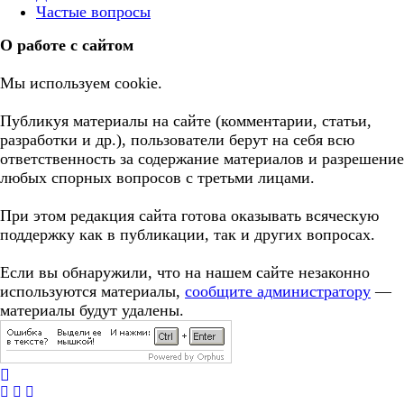
Частые вопросы
О работе с сайтом
Мы используем cookie.
Публикуя материалы на сайте (комментарии, статьи,
разработки и др.), пользователи берут на себя всю
ответственность за содержание материалов и разрешение
любых спорных вопросов с третьми лицами.
При этом редакция сайта готова оказывать всяческую
поддержку как в публикации, так и других вопросах.
Если вы обнаружили, что на нашем сайте незаконно
используются материалы,
сообщите администратору
—
материалы будут удалены.