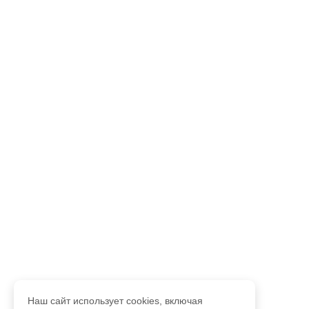
Наш сайт использует cookies, включая