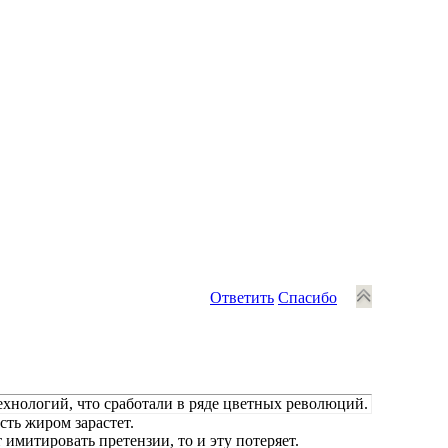
Ответить
Спасибо
ехнологий, что сработали в ряде цветных революций.
сть жиром зарастет.
 имитировать претензии, то и эту потеряет.