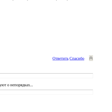
Ответить
Спасибо
уют о непорядках...