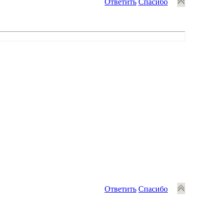
Ответить
Спасибо
Ответить
Спасибо