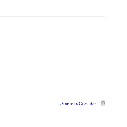
Ответить
Спасибо