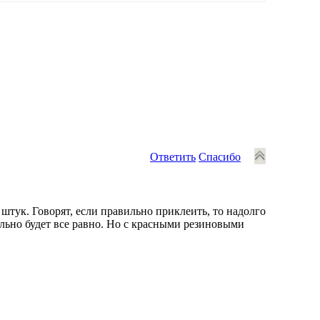
Ответить
Спасибо
 штук. Говорят, если правильно приклеить, то надолго
тельно будет все равно. Но с красными резиновыми