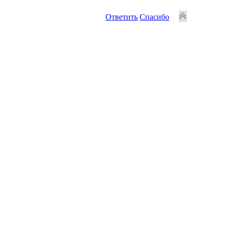
Ответить
Спасибо