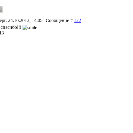
ерг, 24.10.2013, 14:05 | Сообщение #
122
, спасибо!!!
13