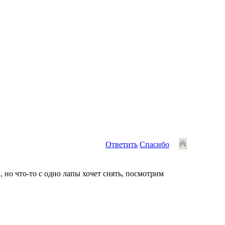
Ответить
Спасибо
, но что-то с одно лапы хочет снять, посмотрим