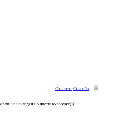
Ответить
Спасибо
зрачные накладки,но цветные-веселее)))