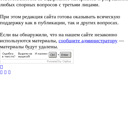
любых спорных вопросов с третьми лицами.
При этом редакция сайта готова оказывать всяческую
поддержку как в публикации, так и других вопросах.
Если вы обнаружили, что на нашем сайте незаконно
используются материалы,
сообщите администратору
—
материалы будут удалены.