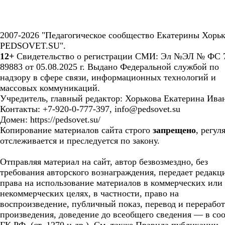
2007-2026 "Педагогическое сообщество Екатерины Хорьк
PEDSOVET.SU".
12+
Свидетельство о регистрации СМИ: Эл №ЭЛ № ФС 7
89883 от 05.08.2025 г. Выдано Федеральной службой по
надзору в сфере связи, информационных технологий и
массовых коммуникаций.
Учредитель, главный редактор: Хорькова Екатерина Ива
Контакты: +7-920-0-777-397, info@pedsovet.su
Домен: https://pedsovet.su/
Копирование материалов сайта строго
запрещено
, регул
отслеживается и преследуется по закону.
Отправляя материал на сайт, автор безвозмездно, без
требования авторского вознаграждения, передает редакц
права на использование материалов в коммерческих или
некоммерческих целях, в частности, право на
воспроизведение, публичный показ, перевод и перерабо
произведения, доведение до всеобщего сведения — в соо