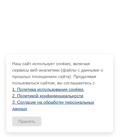
Наш сайт использует cookies, включая
сервисы веб-аналитики (файлы с данными о
прошлых посещениях сайта). Продолжая
пользоваться сайтом, вы соглашаетесь с
1. Политика использования cookies
,
2. Политикой конфиденциальности
,
3. Согласие на обработку персональных
данных
Принять