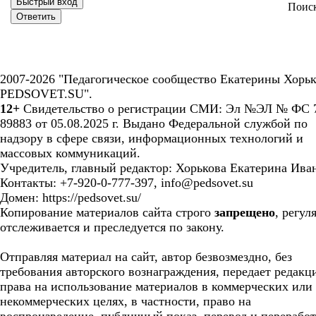
Поис
2007-2026 "Педагогическое сообщество Екатерины Хорьк
PEDSOVET.SU".
12+
Свидетельство о регистрации СМИ: Эл №ЭЛ № ФС 7
89883 от 05.08.2025 г. Выдано Федеральной службой по
надзору в сфере связи, информационных технологий и
массовых коммуникаций.
Учредитель, главный редактор: Хорькова Екатерина Ива
Контакты: +7-920-0-777-397, info@pedsovet.su
Домен: https://pedsovet.su/
Копирование материалов сайта строго
запрещено
, регул
отслеживается и преследуется по закону.
Отправляя материал на сайт, автор безвозмездно, без
требования авторского вознаграждения, передает редакц
права на использование материалов в коммерческих или
некоммерческих целях, в частности, право на