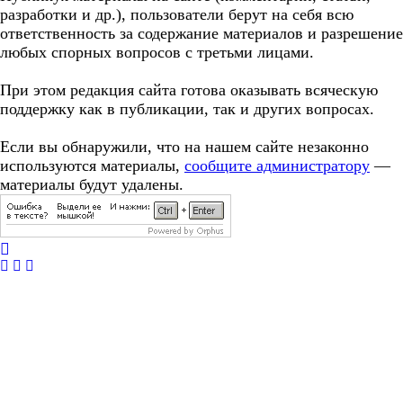
разработки и др.), пользователи берут на себя всю
ответственность за содержание материалов и разрешение
любых спорных вопросов с третьми лицами.
При этом редакция сайта готова оказывать всяческую
поддержку как в публикации, так и других вопросах.
Если вы обнаружили, что на нашем сайте незаконно
используются материалы,
сообщите администратору
—
материалы будут удалены.