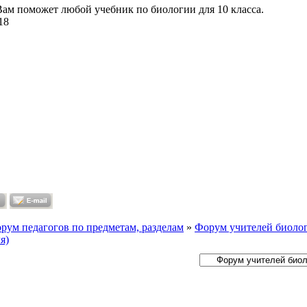
Вам поможет любой учебник по биологии для 10 класса.
18
рум педагогов по предметам, разделам
»
Форум учителей биолог
я)