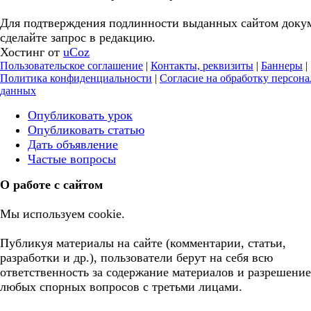
Для подтверждения подлинности выданных сайтом доку
сделайте запрос в редакцию.
Хостинг от
uCoz
Пользовательское соглашение
|
Контакты, реквизиты
|
Баннеры
|
Политика конфиденциальности
|
Согласие на обработку персон
данных
Опубликовать урок
Опубликовать статью
Дать объявление
Частые вопросы
О работе с сайтом
Мы используем cookie.
Публикуя материалы на сайте (комментарии, статьи,
разработки и др.), пользователи берут на себя всю
ответственность за содержание материалов и разрешение
любых спорных вопросов с третьми лицами.