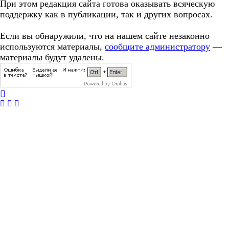
При этом редакция сайта готова оказывать всяческую
поддержку как в публикации, так и других вопросах.
Если вы обнаружили, что на нашем сайте незаконно
используются материалы,
сообщите администратору
—
материалы будут удалены.