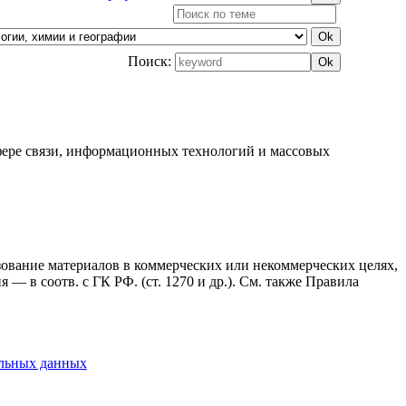
Поиск:
фере связи, информационных технологий и массовых
ьзование материалов в коммерческих или некоммерческих целях,
— в соотв. с ГК РФ. (ст. 1270 и др.). См. также Правила
альных данных