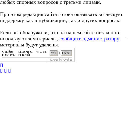
любых спорных вопросов с третьми лицами.
При этом редакция сайта готова оказывать всяческую
поддержку как в публикации, так и других вопросах.
Если вы обнаружили, что на нашем сайте незаконно
используются материалы,
сообщите администратору
—
материалы будут удалены.