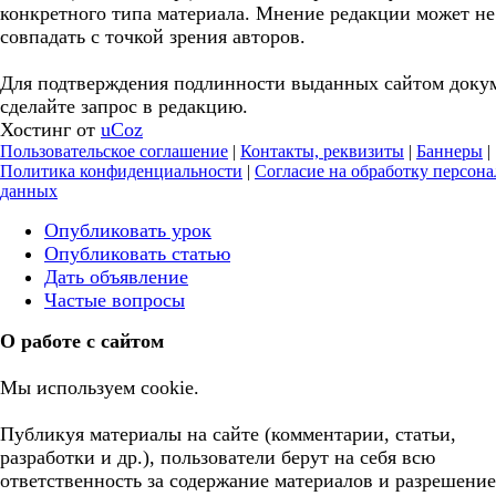
конкретного типа материала. Мнение редакции может не
совпадать с точкой зрения авторов.
Для подтверждения подлинности выданных сайтом доку
сделайте запрос в редакцию.
Хостинг от
uCoz
Пользовательское соглашение
|
Контакты, реквизиты
|
Баннеры
|
Политика конфиденциальности
|
Согласие на обработку персон
данных
Опубликовать урок
Опубликовать статью
Дать объявление
Частые вопросы
О работе с сайтом
Мы используем cookie.
Публикуя материалы на сайте (комментарии, статьи,
разработки и др.), пользователи берут на себя всю
ответственность за содержание материалов и разрешение