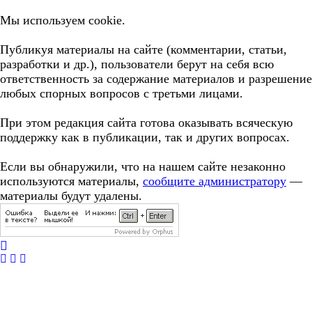
Мы используем cookie.
Публикуя материалы на сайте (комментарии, статьи,
разработки и др.), пользователи берут на себя всю
ответственность за содержание материалов и разрешение
любых спорных вопросов с третьми лицами.
При этом редакция сайта готова оказывать всяческую
поддержку как в публикации, так и других вопросах.
Если вы обнаружили, что на нашем сайте незаконно
используются материалы,
сообщите администратору
—
материалы будут удалены.