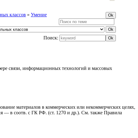
ных классов
»
Умение
Поиск:
фере связи, информационных технологий и массовых
ьзование материалов в коммерческих или некоммерческих целях,
— в соотв. с ГК РФ. (ст. 1270 и др.). См. также Правила