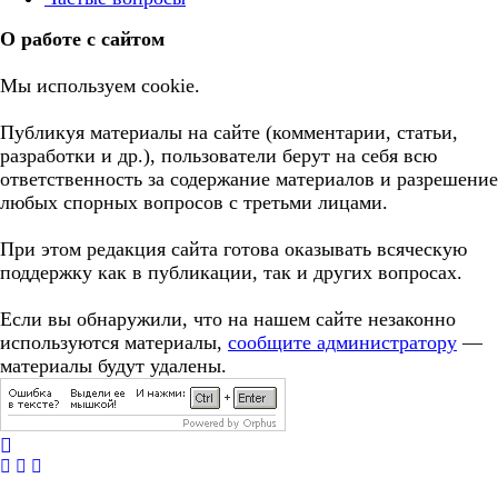
О работе с сайтом
Мы используем cookie.
Публикуя материалы на сайте (комментарии, статьи,
разработки и др.), пользователи берут на себя всю
ответственность за содержание материалов и разрешение
любых спорных вопросов с третьми лицами.
При этом редакция сайта готова оказывать всяческую
поддержку как в публикации, так и других вопросах.
Если вы обнаружили, что на нашем сайте незаконно
используются материалы,
сообщите администратору
—
материалы будут удалены.