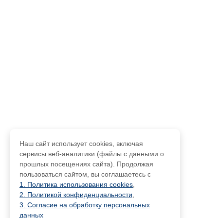
Наш сайт использует cookies, включая
сервисы веб-аналитики (файлы с данными о
прошлых посещениях сайта). Продолжая
пользоваться сайтом, вы соглашаетесь с
1. Политика использования cookies
,
2. Политикой конфиденциальности
,
3. Согласие на обработку персональных
данных