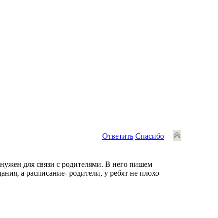
Ответить
Спасибо
 нужен для связи с родителями. В него пишем
ания, а расписание- родители, у ребят не плохо