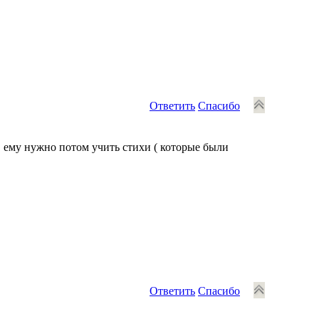
Ответить
Спасибо
 ему нужно потом учить стихи ( которые были
Ответить
Спасибо