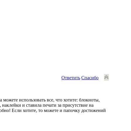
Ответить
Спасибо
 можете использовать все, что хотите: блокноты,
, наклейки и ставила печати за присутствие на
удобно! Если хотите, то можете и папочку достижений