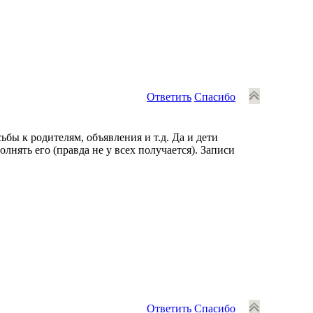
Ответить
Спасибо
ьбы к родителям, объявления и т.д. Да и дети
нять его (правда не у всех получается). Записи
Ответить
Спасибо