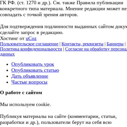
ГК РФ. (ст. 1270 и др.). См. также Правила публикации
конкретного типа материала. Мнение редакции может не
совпадать с точкой зрения авторов.
Для подтверждения подлинности выданных сайтом доку
сделайте запрос в редакцию.
Хостинг от
uCoz
Пользовательское соглашение
|
Контакты, реквизиты
|
Баннеры
|
Политика конфиденциальности
|
Согласие на обработку персон
данных
Опубликовать урок
Опубликовать статью
Дать объявление
Частые вопросы
О работе с сайтом
Мы используем cookie.
Публикуя материалы на сайте (комментарии, статьи,
разработки и др.), пользователи берут на себя всю