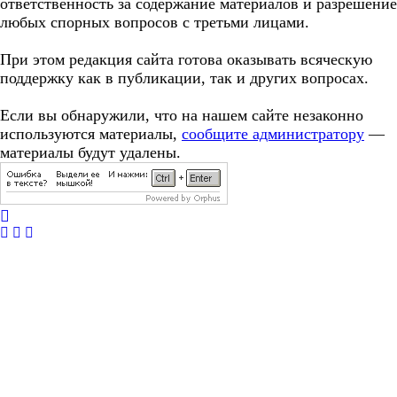
ответственность за содержание материалов и разрешение
любых спорных вопросов с третьми лицами.
При этом редакция сайта готова оказывать всяческую
поддержку как в публикации, так и других вопросах.
Если вы обнаружили, что на нашем сайте незаконно
используются материалы,
сообщите администратору
—
материалы будут удалены.