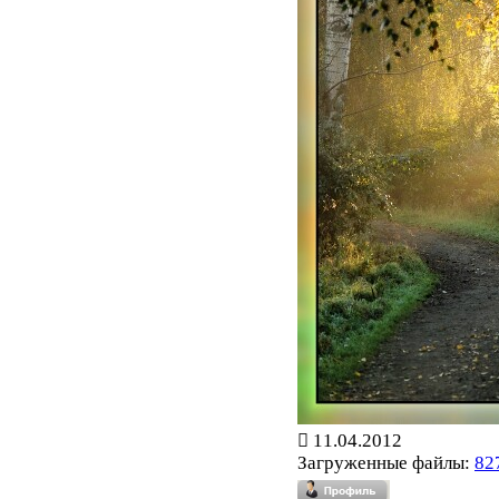
11.04.2012
Загруженные файлы:
82