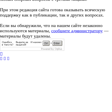
При этом редакция сайта готова оказывать всяческую
поддержку как в публикации, так и других вопросах.
Если вы обнаружили, что на нашем сайте незаконно
используются материалы,
сообщите администратору
—
материалы будут удалены.