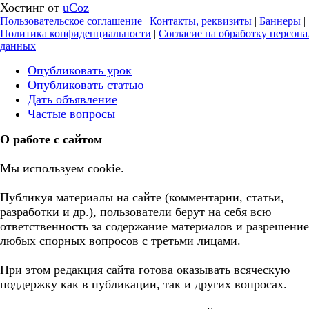
Хостинг от
uCoz
Пользовательское соглашение
|
Контакты, реквизиты
|
Баннеры
|
Политика конфиденциальности
|
Согласие на обработку персон
данных
Опубликовать урок
Опубликовать статью
Дать объявление
Частые вопросы
О работе с сайтом
Мы используем cookie.
Публикуя материалы на сайте (комментарии, статьи,
разработки и др.), пользователи берут на себя всю
ответственность за содержание материалов и разрешение
любых спорных вопросов с третьми лицами.
При этом редакция сайта готова оказывать всяческую
поддержку как в публикации, так и других вопросах.