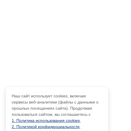
Наш сайт использует cookies, включая
сервисы веб-аналитики (файлы с данными о
прошлых посещениях сайта). Продолжая
пользоваться сайтом, вы соглашаетесь с
1. Политика использования cookies
,
2. Политикой конфиденциальности
,