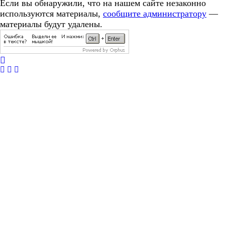
Если вы обнаружили, что на нашем сайте незаконно
используются материалы,
сообщите администратору
—
материалы будут удалены.