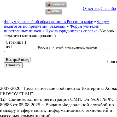
Ответить
Спасибо
Форум учителей об образовании в России и мире
»
Форум
педагогов по предметам, разделам
»
Форум учителей
иностранных языков
»
Нужна юридическая справка
(Учебно-
тематическое планирование)
Страница
1
из
1
1
Поис
2007-2026 "Педагогическое сообщество Екатерины Хорьк
PEDSOVET.SU".
12+
Свидетельство о регистрации СМИ: Эл №ЭЛ № ФС 7
89883 от 05.08.2025 г. Выдано Федеральной службой по
надзору в сфере связи, информационных технологий и
массовых коммуникаций.