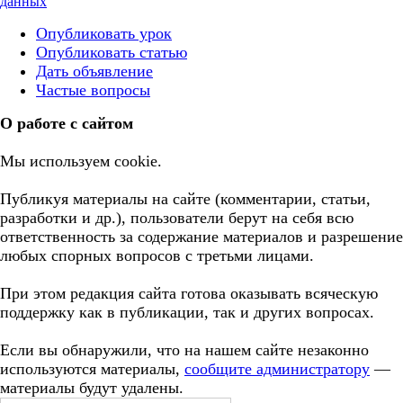
данных
Опубликовать урок
Опубликовать статью
Дать объявление
Частые вопросы
О работе с сайтом
Мы используем cookie.
Публикуя материалы на сайте (комментарии, статьи,
разработки и др.), пользователи берут на себя всю
ответственность за содержание материалов и разрешение
любых спорных вопросов с третьми лицами.
При этом редакция сайта готова оказывать всяческую
поддержку как в публикации, так и других вопросах.
Если вы обнаружили, что на нашем сайте незаконно
используются материалы,
сообщите администратору
—
материалы будут удалены.