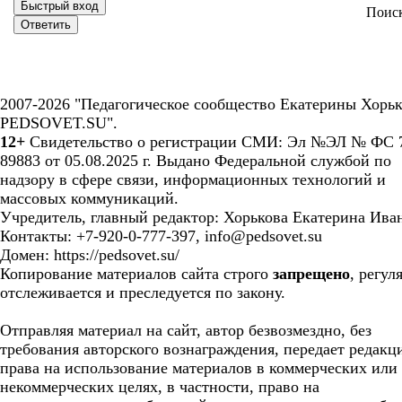
Поис
2007-2026 "Педагогическое сообщество Екатерины Хорьк
PEDSOVET.SU".
12+
Свидетельство о регистрации СМИ: Эл №ЭЛ № ФС 7
89883 от 05.08.2025 г. Выдано Федеральной службой по
надзору в сфере связи, информационных технологий и
массовых коммуникаций.
Учредитель, главный редактор: Хорькова Екатерина Ива
Контакты: +7-920-0-777-397, info@pedsovet.su
Домен: https://pedsovet.su/
Копирование материалов сайта строго
запрещено
, регул
отслеживается и преследуется по закону.
Отправляя материал на сайт, автор безвозмездно, без
требования авторского вознаграждения, передает редакц
права на использование материалов в коммерческих или
некоммерческих целях, в частности, право на