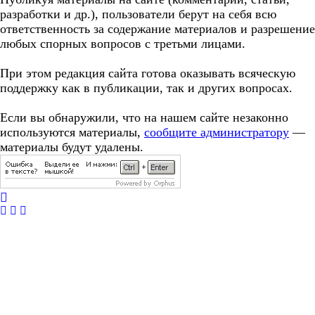
разработки и др.), пользователи берут на себя всю
ответственность за содержание материалов и разрешение
любых спорных вопросов с третьми лицами.
При этом редакция сайта готова оказывать всяческую
поддержку как в публикации, так и других вопросах.
Если вы обнаружили, что на нашем сайте незаконно
используются материалы,
сообщите администратору
—
материалы будут удалены.