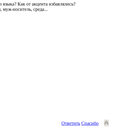
 языка? Как от акцента избавлялись?
 муж-носитель, среда...
Ответить
Спасибо