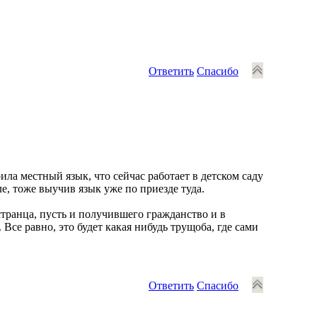
Ответить
Спасибо
ла местный язык, что сейчас работает в детском саду
е, тоже выучив язык уже по приезде туда.
странца, пусть и получившего гражданство и в
Все равно, это будет какая нибудь трущоба, где сами
Ответить
Спасибо