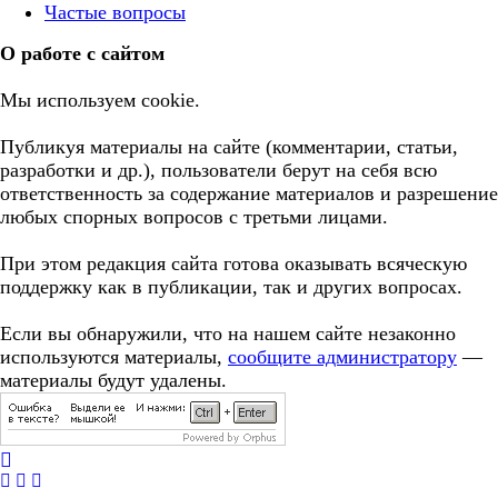
Частые вопросы
О работе с сайтом
Мы используем cookie.
Публикуя материалы на сайте (комментарии, статьи,
разработки и др.), пользователи берут на себя всю
ответственность за содержание материалов и разрешение
любых спорных вопросов с третьми лицами.
При этом редакция сайта готова оказывать всяческую
поддержку как в публикации, так и других вопросах.
Если вы обнаружили, что на нашем сайте незаконно
используются материалы,
сообщите администратору
—
материалы будут удалены.