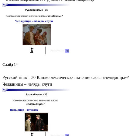
Слайд 14
Русский язык - 30 Каково лексическое значение слова «челядинцы»?
Челядинцы – челядь, слуги