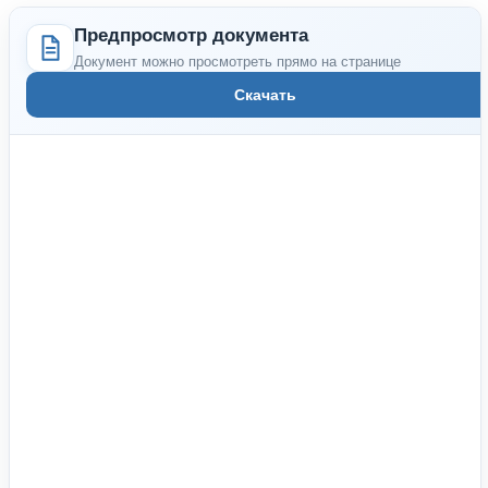
Предпросмотр документа
Документ можно просмотреть прямо на странице
Скачать