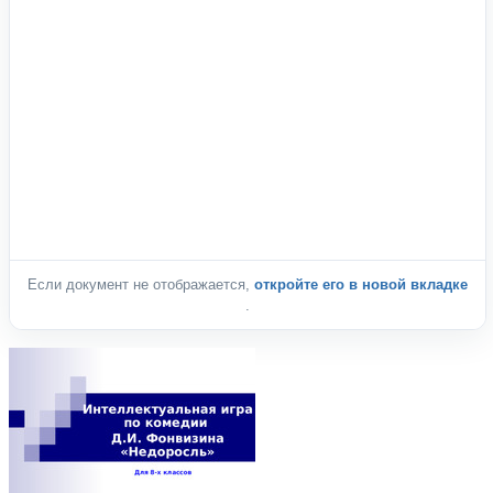
Если документ не отображается,
откройте его в новой вкладке
.