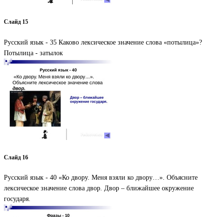
Слайд 15
Русский язык - 35 Каково лексическое значение слова «потылица»?
Потылица - затылок
Слайд 16
Русский язык - 40 «Ко двору. Меня взяли ко двору…». Объясните
лексическое значение слова двор. Двор – ближайшее окружение
государя.