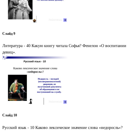
Слайд 9
Литература - 40 Какую книгу читала Софья? Фенелон «О воспитании
девиц».
Слайд 10
Русский язык - 10 Каково лексическое значение слова «недоросль»?