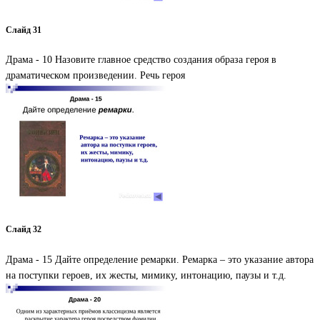
Слайд 31
Драма - 10 Назовите главное средство создания образа героя в
драматическом произведении. Речь героя
Слайд 32
Драма - 15 Дайте определение ремарки. Ремарка – это указание автора
на поступки героев, их жесты, мимику, интонацию, паузы и т.д.