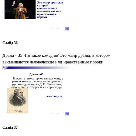
Слайд 36
Драма - 35 Что такое комедия? Это жанр драмы, в котором
высмеиваются человеческие или нравственные пороки
Слайд 37