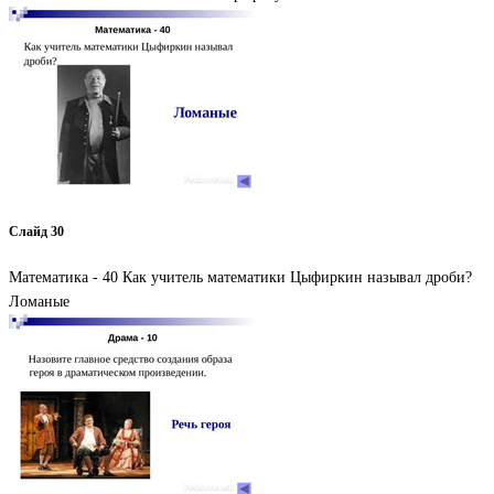
Слайд 30
Математика - 40 Как учитель математики Цыфиркин называл дроби?
Ломаные