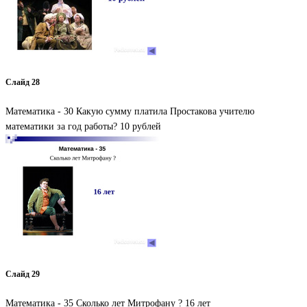
Слайд 28
Математика - 30 Какую сумму платила Простакова учителю
математики за год работы? 10 рублей
Слайд 29
Математика - 35 Сколько лет Митрофану ? 16 лет