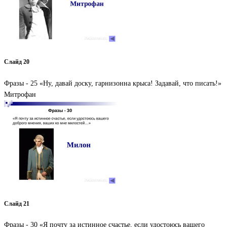
Слайд 20
Фразы - 25 «Ну, давай доску, гарнизонна крыса! Задавай, что писать!»
Митрофан
Слайд 21
Фразы - 30 «Я почту за истинное счастье, если удостоюсь вашего