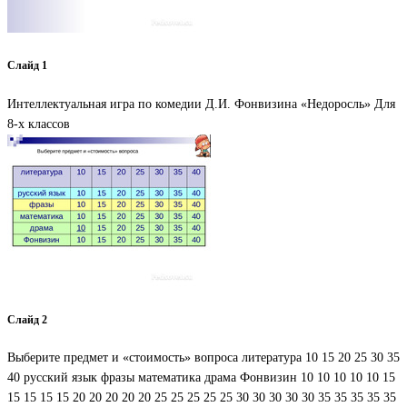
Слайд 1
Интеллектуальная игра по комедии Д.И. Фонвизина «Недоросль» Для
8-х классов
Слайд 2
Выберите предмет и «стоимость» вопроса литература 10 15 20 25 30 35
40 русский язык фразы математика драма Фонвизин 10 10 10 10 10 15
15 15 15 15 20 20 20 20 20 25 25 25 25 25 30 30 30 30 30 35 35 35 35 35