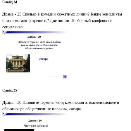
Слайд 34
Драма - 25 Сколько в комедии сюжетных линий? Какие конфликты
они помогают разрешить? Две линии. Любовный конфликт и
социальный.
Слайд 35
Драма - 30 Назовите термин: «вид комического, высмеивающее и
обличающее общественные пороки». сатира