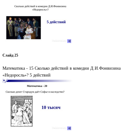
Слайд 25
Математика - 15 Сколько действий в комедии Д.И.Фонвизина
«Недоросль»? 5 действий