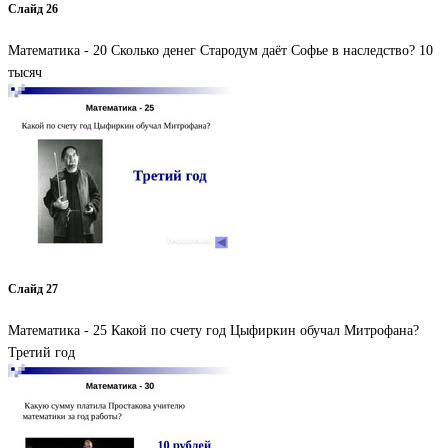
Слайд 26
Математика - 20 Сколько денег Стародум даёт Софье в наследство? 10
тысяч
Слайд 27
Математика - 25 Какой по счету год Цыфиркин обучал Митрофана?
Третий год