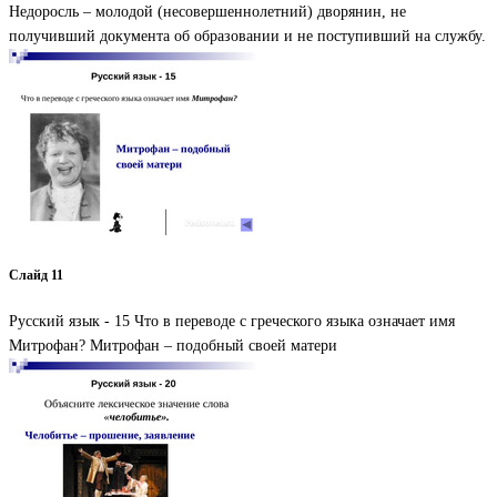
Недоросль – молодой (несовершеннолетний) дворянин, не
получивший документа об образовании и не поступивший на службу.
Слайд 11
Русский язык - 15 Что в переводе с греческого языка означает имя
Митрофан? Митрофан – подобный своей матери