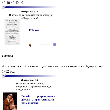
40 40 40 40 40
Слайд 3
Литература - 10 В каком году была написана комедия «Недоросль»?
1782 год