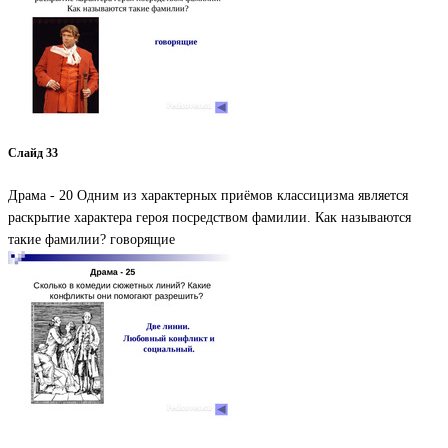
Слайд 33
Драма - 20 Одним из характерных приёмов классицизма является
раскрытие характера героя посредством фамилии. Как называются
такие фамилии? говорящие