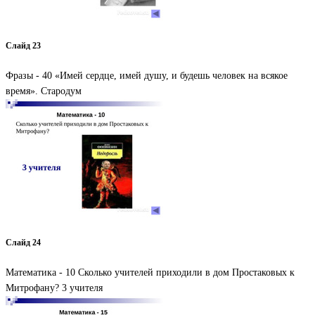
Слайд 23
Фразы - 40 «Имей сердце, имей душу, и будешь человек на всякое
время». Стародум
Слайд 24
Математика - 10 Сколько учителей приходили в дом Простаковых к
Митрофану? 3 учителя