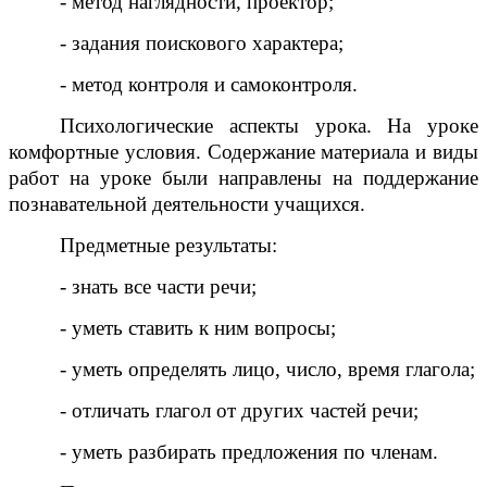
- метод наглядности, проектор;
- задания поискового характера;
- метод контроля и самоконтроля.
Психологические аспекты урока. На уроке
комфортные условия. Содержание материала и виды
работ на уроке были направлены на поддержание
познавательной деятельности учащихся.
Предметные результаты:
- знать все части речи;
- уметь ставить к ним вопросы;
- уметь определять лицо, число, время глагола;
- отличать глагол от других частей речи;
- уметь разбирать предложения по членам.