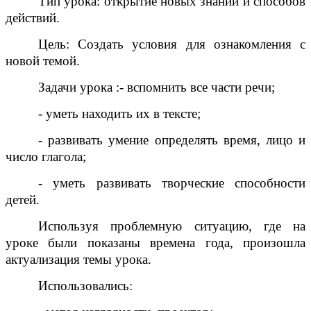
Тип урока: открытие новых знаний и способов
действий.
Цель: Создать условия для ознакомления с
новой темой.
Задачи урока :- вспомнить все части речи;
- уметь находить их в тексте;
- развивать умение определять время, лицо и
число глагола;
- уметь развивать творческие способности
детей.
Используя проблемную ситуацию, где на
уроке были показаны времена года, произошла
актуализация темы урока.
Использовались: