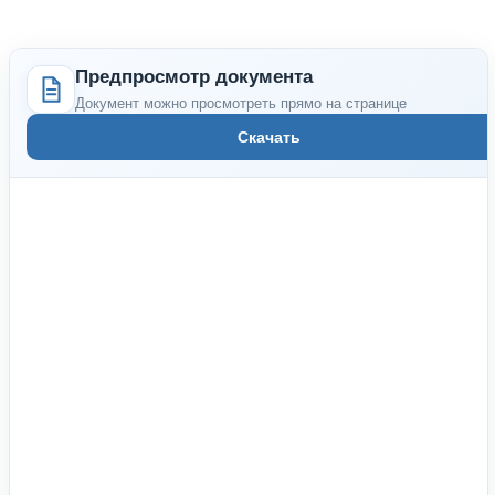
Предпросмотр документа
Документ можно просмотреть прямо на странице
Скачать