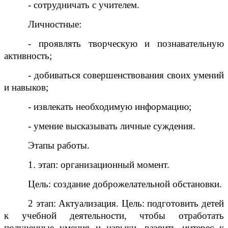
- сотрудничать с учителем.
Личностные:
- проявлять творческую и познавательную
активность;
- добиваться совершенствования своих умений
и навыков;
- извлекать необходимую информацию;
- умение высказывать личные суждения.
Этапы работы.
1. этап: организационный момент.
Цель: создание доброжелательной обстановки.
2 этап: Актуализация. Цель: подготовить детей
к учебной деятельности, чтобы отработать
полученные умения и навыки, развить интерес к