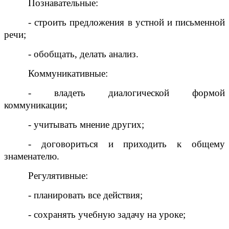
Познавательные:
- строить предложения в устной и письменной
речи;
- обобщать, делать анализ.
Коммуникативные:
- владеть диалогической формой
коммуникации;
- учитывать мнение других;
- договориться и приходить к общему
знаменателю.
Регулятивные:
- планировать все действия;
- сохранять учебную задачу на уроке;