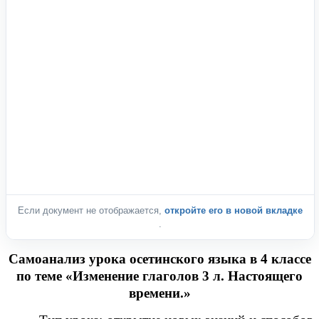
Если документ не отображается,
откройте его в новой вкладке
.
Самоанализ урока осетинского языка в 4 классе
по теме «Изменение глаголов 3 л. Настоящего
времени.»