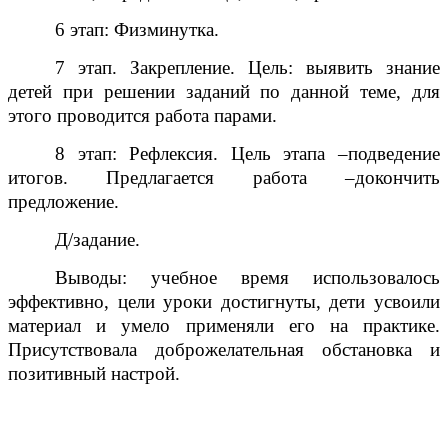
6 этап: Физминутка.
7 этап. Закрепление. Цель: выявить знание
детей при решении заданий по данной теме, для
этого проводится работа парами.
8 этап: Рефлексия. Цель этапа –подведение
итогов. Предлагается работа –докончить
предложение.
Д/задание.
Выводы: учебное время использовалось
эффективно, цели уроки достигнуты, дети усвоили
материал и умело применяли его на практике.
Присутствовала доброжелательная обстановка и
позитивный настрой.