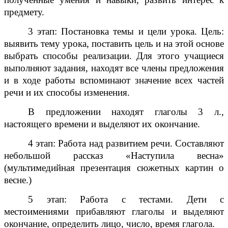
предмету.
3 этап: Постановка темы и цели урока. Цель:
выявить тему урока, поставить цель и на этой основе
выбрать способы реализации. Для этого учащиеся
выполняют задания, находят все члены предложения
и в ходе работы вспоминают значение всех частей
речи и их способы изменения.
В предложении находят глаголы 3 л.,
настоящего времени и выделяют их окончание.
4 этап: Работа над развитием речи. Составляют
небольшой рассказ «Наступила весна»
(мультимедийная презентация сюжетных картин о
весне.)
5 этап: Работа с тестами. Дети с
местоимениями прибавляют глаголы и выделяют
окончание, определить лицо, число, время глагола.