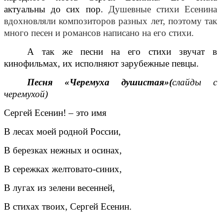
актуальны до сих пор.
Душевные стихи Есенина
вдохновляли композиторов разных лет, поэтому так
много песен и романсов написано на его стихи.
А так же песни на его стихи звучат в
кинофильмах, их исполняют зарубежные певцы.
Песня «Черемуха душистая»(
слайды с
черемухой)
Сергей Есенин! – это имя
В лесах моей родной России,
В березках нежных и осинах,
В сережках желтовато-синих,
В лугах из зелени весенней,
В стихах твоих, Сергей Есенин.