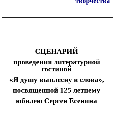
творчества
СЦЕНАРИЙ
проведения литературной
гостиной
«Я душу выплесну в слова»,
посвященной 125 летнему
юбилею Сергея Есенина