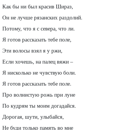
Как бы ни был красив Шираз,
Он не лучше рязанских раздолий.
Потому, что я с севера, что ли.
Я готов рассказать тебе поле,
Эти волосы взял я у ржи,
Если хочешь, на палец вяжи –
Я нисколько не чувствую боли.
Я готов рассказать тебе поле.
Про волнистую рожь при луне
По кудрям ты моим догадайся.
Дорогая, шути, улыбайся,
Не буди только память во мне