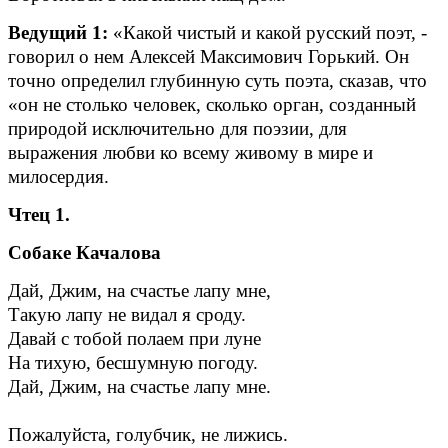
Ведущий 1:
«Какой чистый и какой русский поэт, -
говорил о нем Алексей Максимович Горький. Он
точно определил глубинную суть поэта, сказав, что
«он не столько человек, сколько орган, созданный
природой исключительно для поэзии, для
выражения любви ко всему живому в мире и
милосердия.
Чтец 1.
Собаке Качалова
Дай, Джим, на счастье лапу мне,
Такую лапу не видал я сроду.
Давай с тобой полаем при луне
На тихую, бесшумную погоду.
Дай, Джим, на счастье лапу мне.
Пожалуйста, голубчик, не лижись.