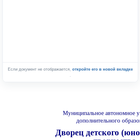
Если документ не отображается,
откройте его в новой вкладке
.
Муниципальное автономное 
дополнительного образо
Дворец детского (юн