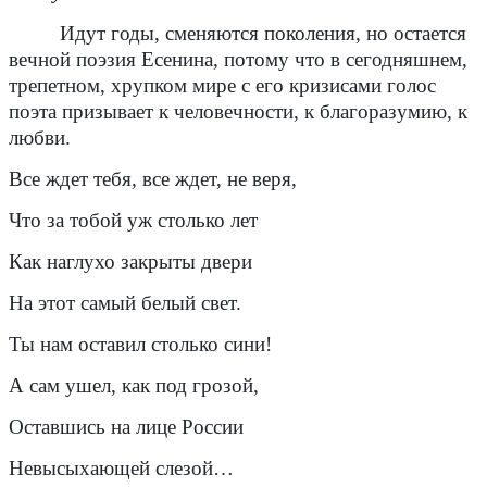
Идут годы, сменяются поколения, но остается
вечной поэзия Есенина, потому что в сегодняшнем,
трепетном, хрупком мире с его кризисами голос
поэта призывает к человечности, к благоразумию, к
любви.
Все ждет тебя, все ждет, не веря,
Что за тобой уж столько лет
Как наглухо закрыты двери
На этот самый белый свет.
Ты нам оставил столько сини!
А сам ушел, как под грозой,
Оставшись на лице России
Невысыхающей слезой…