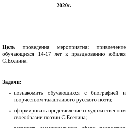
2020г.
Цель
проведения мероприятия: привлечение
обучающихся 14-17 лет к празднованию юбилея
С.Есенина.
Задачи:
познакомить обучающихся с биографией и
творчеством талантливого русского поэта;
сформировать представление о художественном
своеобразии поэзии С.Есенина;