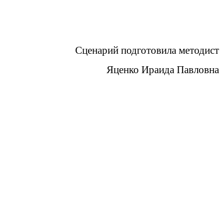
Сценарий подготовила методист
Яценко Ираида Павловна