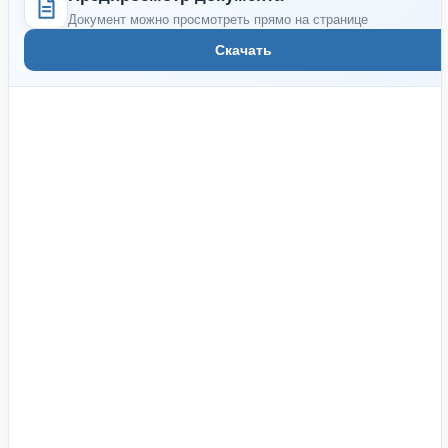
Документ можно просмотреть прямо на странице
Скачать