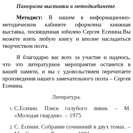
Панорама выставки в методкабинете
.
Методист:
В нашем в информационно-
методическом кабинете оформлена книжная
выставка, посвященная юбилею Сергея Есенина.Вы
можете взять любую книгу и вполне насладиться
творчеством поэта.
Я благодарю вас всех за участие и надеюсь,
что это литературное мероприятие останется в
вашей памяти, и вы с удовольствием перечитаете
произведения нашего замечательного поэта – Сергея
Есенина.
Литература.
С.Есенин. Плеск голубого ливня. – М.
«Молодая гвардия». – 1975
С. Есенин. Собрание сочинений в двух томах. –