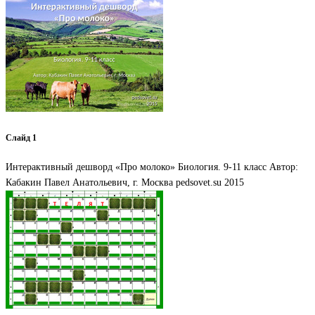
Слайд 1
Интерактивный дешворд «Про молоко» Биология. 9-11 класс Автор:
Кабакин Павел Анатольевич, г. Москва pedsovet.su 2015