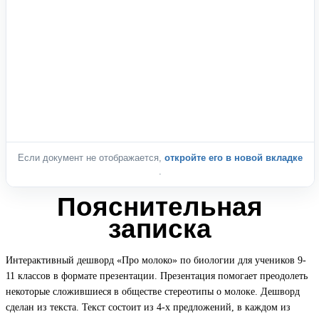
Если документ не отображается,
откройте его в новой вкладке
.
Пояснительная
записка
Интерактивный дешворд «Про молоко» по биологии для учеников 9-
11 классов в формате презентации. Презентация помогает преодолеть
некоторые сложившиеся в обществе стереотипы о молоке. Дешворд
сделан из текста. Текст состоит из 4-х предложений, в каждом из