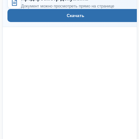
Документ можно просмотреть прямо на странице
Скачать