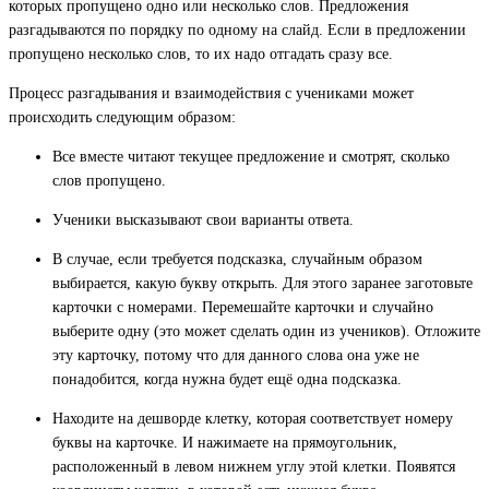
которых пропущено одно или несколько слов. Предложения
разгадываются по порядку по одному на слайд. Если в предложении
пропущено несколько слов, то их надо отгадать сразу все.
Процесс разгадывания и взаимодействия с учениками может
происходить следующим образом:
Все вместе читают текущее предложение и смотрят, сколько
слов пропущено.
Ученики высказывают свои варианты ответа.
В случае, если требуется подсказка, случайным образом
выбирается, какую букву открыть. Для этого заранее заготовьте
карточки с номерами. Перемешайте карточки и случайно
выберите одну (это может сделать один из учеников). Отложите
эту карточку, потому что для данного слова она уже не
понадобится, когда нужна будет ещё одна подсказка.
Находите на дешворде клетку, которая соответствует номеру
буквы на карточке. И нажимаете на прямоугольник,
расположенный в левом нижнем углу этой клетки. Появятся