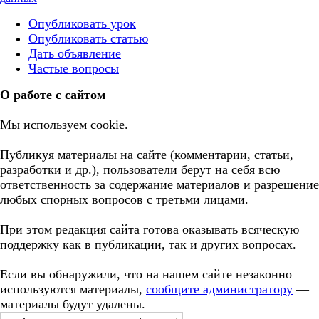
Опубликовать урок
Опубликовать статью
Дать объявление
Частые вопросы
О работе с сайтом
Мы используем cookie.
Публикуя материалы на сайте (комментарии, статьи,
разработки и др.), пользователи берут на себя всю
ответственность за содержание материалов и разрешение
любых спорных вопросов с третьми лицами.
При этом редакция сайта готова оказывать всяческую
поддержку как в публикации, так и других вопросах.
Если вы обнаружили, что на нашем сайте незаконно
используются материалы,
сообщите администратору
—
материалы будут удалены.