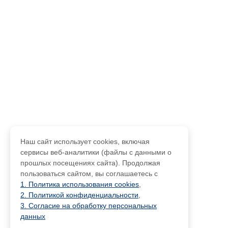
Наш сайт использует cookies, включая
сервисы веб-аналитики (файлы с данными о
прошлых посещениях сайта). Продолжая
пользоваться сайтом, вы соглашаетесь с
1. Политика использования cookies
,
2. Политикой конфиденциальности
,
3. Согласие на обработку персональных
данных