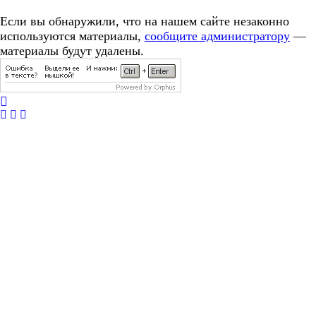
Если вы обнаружили, что на нашем сайте незаконно
используются материалы,
сообщите администратору
—
материалы будут удалены.