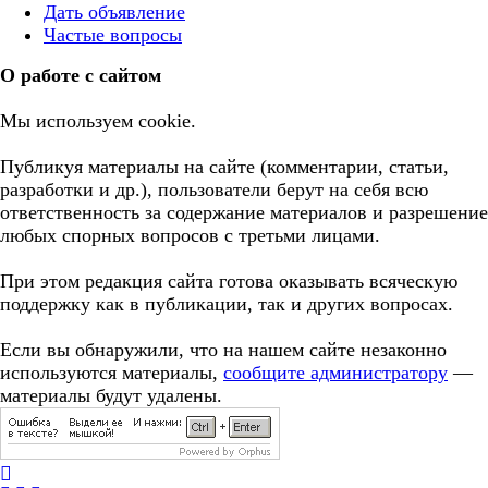
Дать объявление
Частые вопросы
О работе с сайтом
Мы используем cookie.
Публикуя материалы на сайте (комментарии, статьи,
разработки и др.), пользователи берут на себя всю
ответственность за содержание материалов и разрешение
любых спорных вопросов с третьми лицами.
При этом редакция сайта готова оказывать всяческую
поддержку как в публикации, так и других вопросах.
Если вы обнаружили, что на нашем сайте незаконно
используются материалы,
сообщите администратору
—
материалы будут удалены.