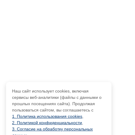
Наш сайт использует cookies, включая
сервисы веб-аналитики (файлы с данными о
прошлых посещениях сайта). Продолжая
пользоваться сайтом, вы соглашаетесь с
1. Политика использования cookies
,
2. Политикой конфиденциальности
,
3. Согласие на обработку персональных