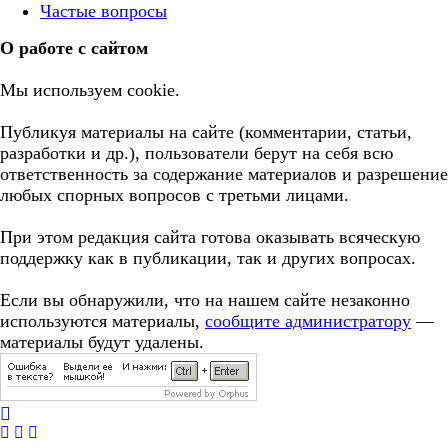
Частые вопросы
О работе с сайтом
Мы используем cookie.
Публикуя материалы на сайте (комментарии, статьи,
разработки и др.), пользователи берут на себя всю
ответственность за содержание материалов и разрешение
любых спорных вопросов с третьми лицами.
При этом редакция сайта готова оказывать всяческую
поддержку как в публикации, так и других вопросах.
Если вы обнаружили, что на нашем сайте незаконно
используются материалы,
сообщите администратору
—
материалы будут удалены.