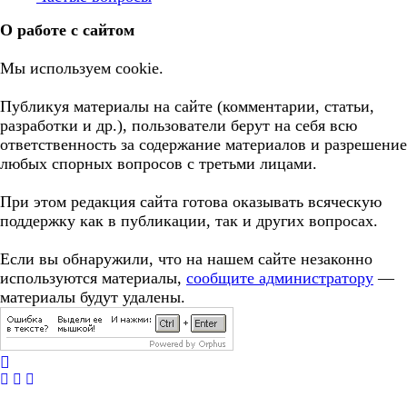
О работе с сайтом
Мы используем cookie.
Публикуя материалы на сайте (комментарии, статьи,
разработки и др.), пользователи берут на себя всю
ответственность за содержание материалов и разрешение
любых спорных вопросов с третьми лицами.
При этом редакция сайта готова оказывать всяческую
поддержку как в публикации, так и других вопросах.
Если вы обнаружили, что на нашем сайте незаконно
используются материалы,
сообщите администратору
—
материалы будут удалены.