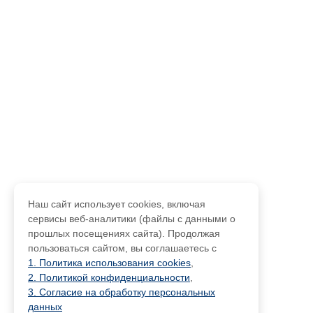
Наш сайт использует cookies, включая
сервисы веб-аналитики (файлы с данными о
прошлых посещениях сайта). Продолжая
пользоваться сайтом, вы соглашаетесь с
1. Политика использования cookies
,
2. Политикой конфиденциальности
,
3. Согласие на обработку персональных
данных