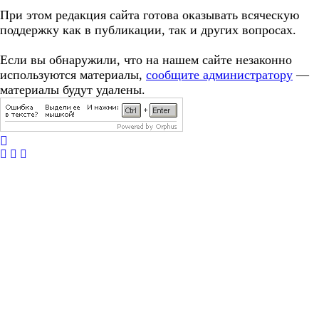
При этом редакция сайта готова оказывать всяческую
поддержку как в публикации, так и других вопросах.
Если вы обнаружили, что на нашем сайте незаконно
используются материалы,
сообщите администратору
—
материалы будут удалены.