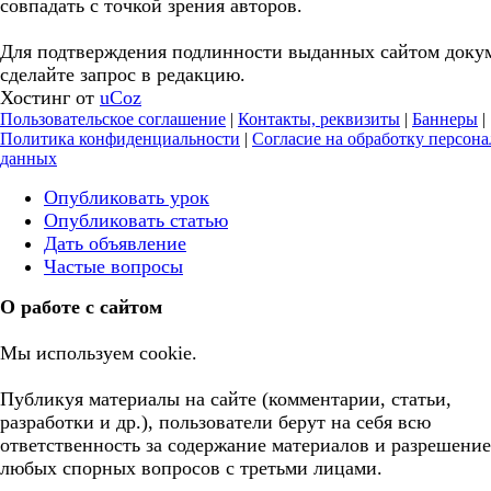
совпадать с точкой зрения авторов.
Для подтверждения подлинности выданных сайтом доку
сделайте запрос в редакцию.
Хостинг от
uCoz
Пользовательское соглашение
|
Контакты, реквизиты
|
Баннеры
|
Политика конфиденциальности
|
Согласие на обработку персон
данных
Опубликовать урок
Опубликовать статью
Дать объявление
Частые вопросы
О работе с сайтом
Мы используем cookie.
Публикуя материалы на сайте (комментарии, статьи,
разработки и др.), пользователи берут на себя всю
ответственность за содержание материалов и разрешение
любых спорных вопросов с третьми лицами.