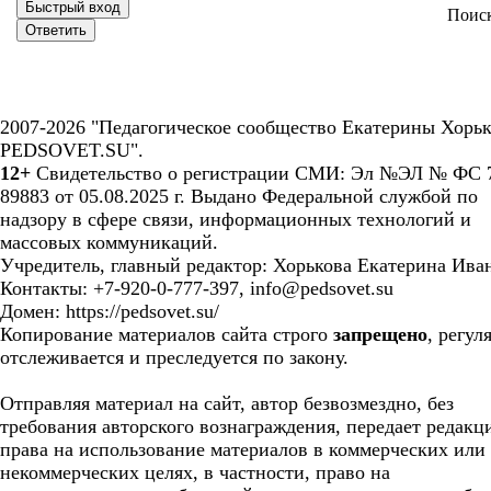
Поис
2007-2026 "Педагогическое сообщество Екатерины Хорьк
PEDSOVET.SU".
12+
Свидетельство о регистрации СМИ: Эл №ЭЛ № ФС 7
89883 от 05.08.2025 г. Выдано Федеральной службой по
надзору в сфере связи, информационных технологий и
массовых коммуникаций.
Учредитель, главный редактор: Хорькова Екатерина Ива
Контакты: +7-920-0-777-397, info@pedsovet.su
Домен: https://pedsovet.su/
Копирование материалов сайта строго
запрещено
, регул
отслеживается и преследуется по закону.
Отправляя материал на сайт, автор безвозмездно, без
требования авторского вознаграждения, передает редакц
права на использование материалов в коммерческих или
некоммерческих целях, в частности, право на