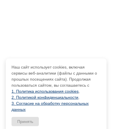
Наш сайт использует cookies, включая
сервисы веб-аналитики (файлы с данными о
прошлых посещениях сайта). Продолжая
пользоваться сайтом, вы соглашаетесь с
1. Политика использования cookies
,
2. Политикой конфиденциальности
,
3. Согласие на обработку персональных
данных
Принять