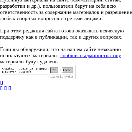
разработки и др.), пользователи берут на себя всю
ответственность за содержание материалов и разрешение
любых спорных вопросов с третьми лицами.
При этом редакция сайта готова оказывать всяческую
поддержку как в публикации, так и других вопросах.
Если вы обнаружили, что на нашем сайте незаконно
используются материалы,
сообщите администратору
—
материалы будут удалены.