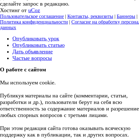
сделайте запрос в редакцию.
Хостинг от
uCoz
Пользовательское соглашение
|
Контакты, реквизиты
|
Баннеры
|
Политика конфиденциальности
|
Согласие на обработку персон
данных
Опубликовать урок
Опубликовать статью
Дать объявление
Частые вопросы
О работе с сайтом
Мы используем cookie.
Публикуя материалы на сайте (комментарии, статьи,
разработки и др.), пользователи берут на себя всю
ответственность за содержание материалов и разрешение
любых спорных вопросов с третьми лицами.
При этом редакция сайта готова оказывать всяческую
поддержку как в публикации, так и других вопросах.