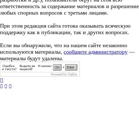
ответственность за содержание материалов и разрешение
любых спорных вопросов с третьми лицами.
При этом редакция сайта готова оказывать всяческую
поддержку как в публикации, так и других вопросах.
Если вы обнаружили, что на нашем сайте незаконно
используются материалы,
сообщите администратору
—
материалы будут удалены.