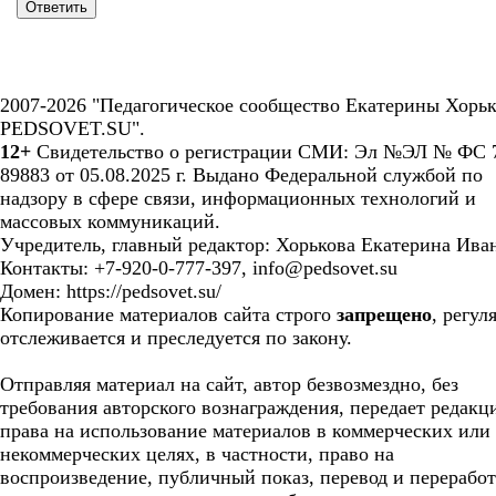
2007-2026 "Педагогическое сообщество Екатерины Хорьк
PEDSOVET.SU".
12+
Свидетельство о регистрации СМИ: Эл №ЭЛ № ФС 7
89883 от 05.08.2025 г. Выдано Федеральной службой по
надзору в сфере связи, информационных технологий и
массовых коммуникаций.
Учредитель, главный редактор: Хорькова Екатерина Ива
Контакты: +7-920-0-777-397, info@pedsovet.su
Домен: https://pedsovet.su/
Копирование материалов сайта строго
запрещено
, регул
отслеживается и преследуется по закону.
Отправляя материал на сайт, автор безвозмездно, без
требования авторского вознаграждения, передает редакц
права на использование материалов в коммерческих или
некоммерческих целях, в частности, право на
воспроизведение, публичный показ, перевод и перерабо