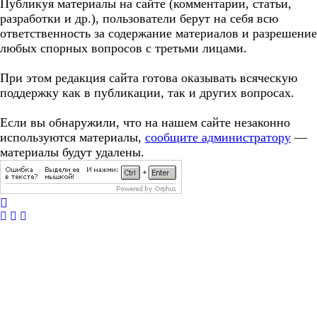
Публикуя материалы на сайте (комментарии, статьи,
разработки и др.), пользователи берут на себя всю
ответственность за содержание материалов и разрешение
любых спорных вопросов с третьми лицами.
При этом редакция сайта готова оказывать всяческую
поддержку как в публикации, так и других вопросах.
Если вы обнаружили, что на нашем сайте незаконно
используются материалы,
сообщите администратору
—
материалы будут удалены.